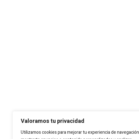
Valoramos tu privacidad
Utilizamos cookies para mejorar tu experiencia de navegación