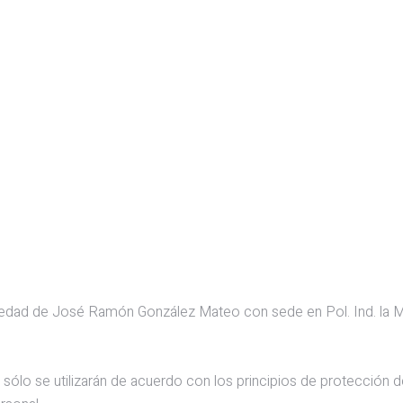
 de José Ramón González Mateo con sede en Pol. Ind. la Marjal I
 sólo se utilizarán de acuerdo con los principios de protección